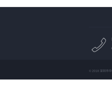
© 2018 深