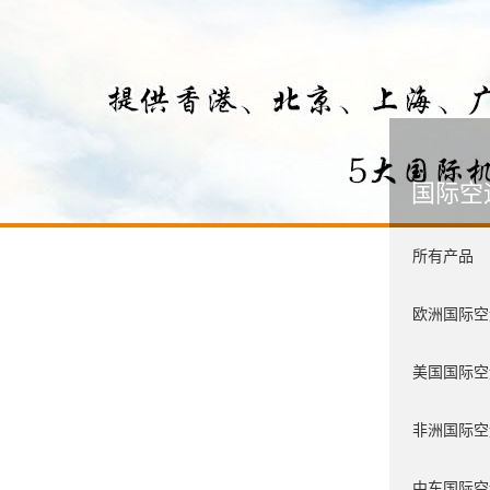
国际空
所有产品
欧洲国际空
美国国际空
非洲国际空
中东国际空