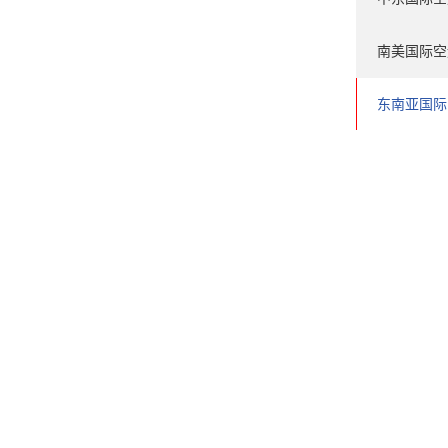
南美国际空
东南亚国际