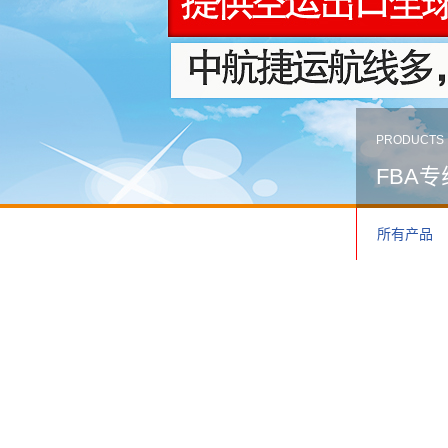
PRODUCTS
FBA专
所有产品