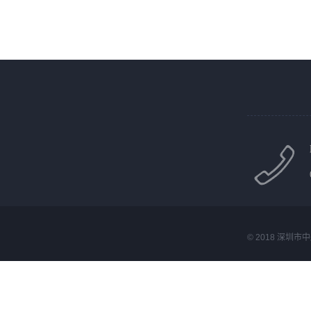
© 2018 深