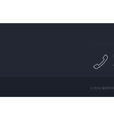
© 2018 深