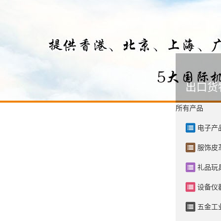
出口货
所有产品
电子产
服饰皮
礼品玩
设备仪
五金工