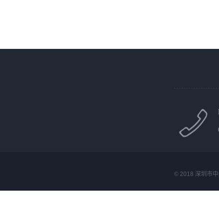
© 2018 深