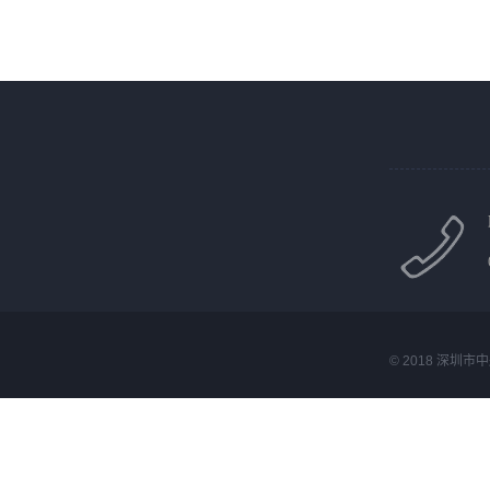
© 2018 深