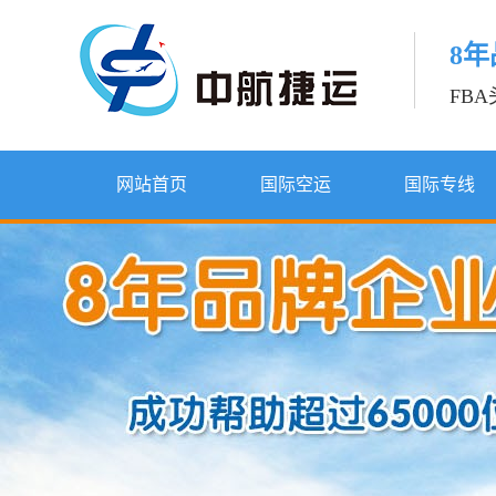
8
FB
网站首页
国际空运
国际专线