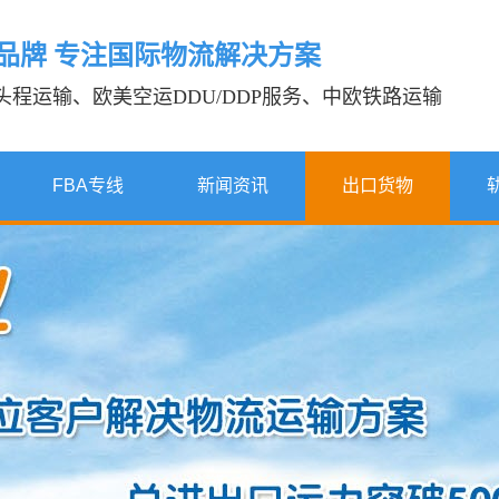
年品牌 专注国际物流解决方案
A头程运输、欧美空运DDU/DDP服务、中欧铁路运输
FBA专线
新闻资讯
出口货物