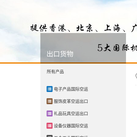
出口货物
所有产品
电子产品国际空运
服饰皮革空运出口
礼品玩具空运出口
设备仪器国际空运