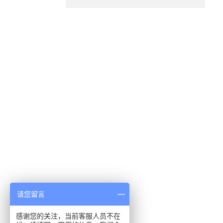
.
请您留言
感谢您的关注，当前客服人员不在