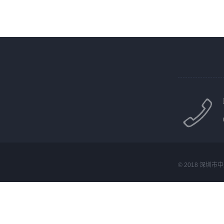
© 2018 深