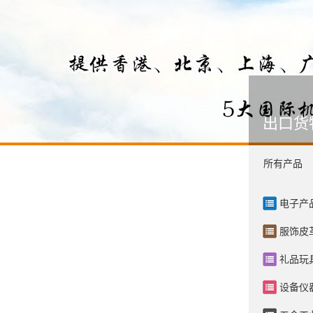
出口货
所有产品
电子产
服饰皮
礼品玩
设备仪