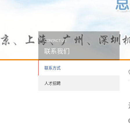
CONTACT US
联系我们
联系方式
人才招聘