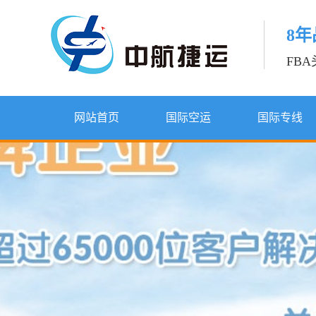
8
FB
网站首页
国际空运
国际专线