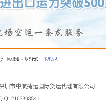
中航捷运
»
联系我们
»
联系方式
深圳市中航捷运国际货运代理有限公司
Q Q: 2105308541