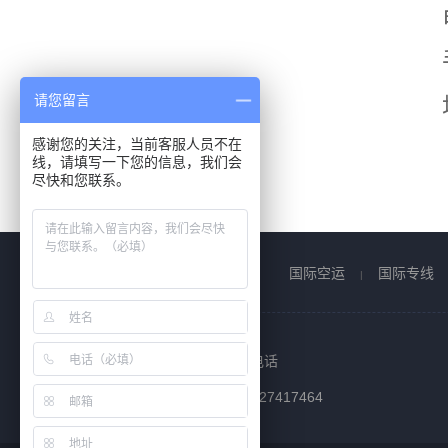
请您留言
感谢您的关注，当前客服人员不在
线，请填写一下您的信息，我们会
尽快和您联系。
国际空运
国际专线
|
联系电话
0755-27417464