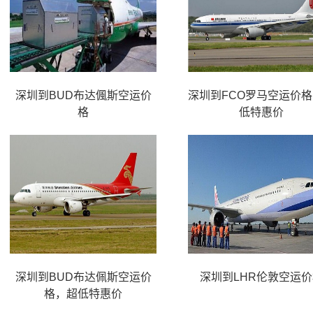
深圳到BUD布达偑斯空运价
深圳到FCO罗马空运价
格
低特惠价
深圳到BUD布达佩斯空运价
深圳到LHR伦敦空运价
格，超低特惠价