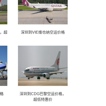
格，超
深圳到VIE维也纳空运价格
格
深圳到CDG巴黎空运价格，
超低特惠价