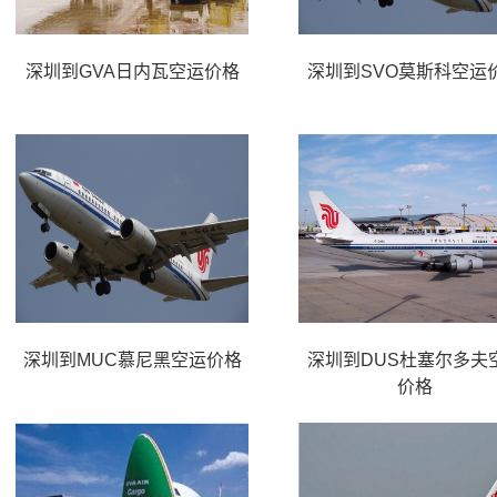
深圳到GVA日内瓦空运价格
深圳到SVO莫斯科空运
深圳到MUC慕尼黑空运价格
深圳到DUS杜塞尔多夫
价格