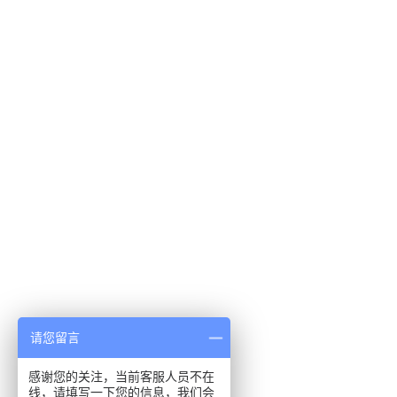
请您留言
感谢您的关注，当前客服人员不在
线，请填写一下您的信息，我们会