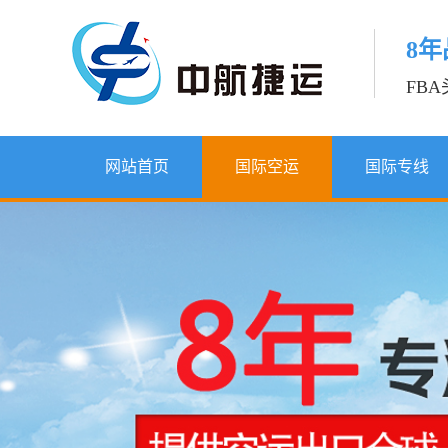
8
FB
网站首页
国际空运
国际专线