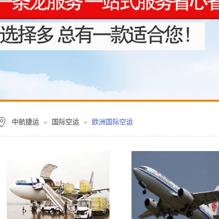
中航捷运
»
国际空运
»
欧洲国际空运