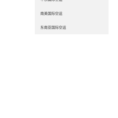
南美国际空运
东南亚国际空运