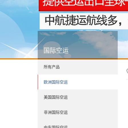
国际空运
所有产品
欧洲国际空运
美国国际空运
非洲国际空运
中东国际空运